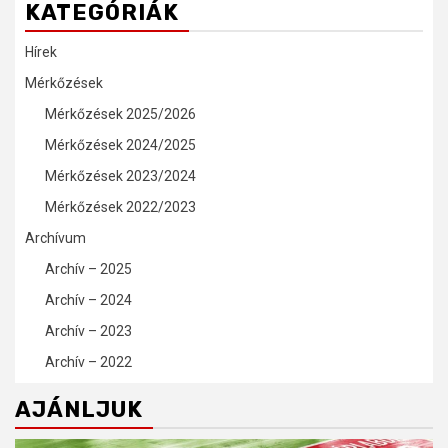
KATEGÓRIÁK
Hírek
Mérkőzések
Mérkőzések 2025/2026
Mérkőzések 2024/2025
Mérkőzések 2023/2024
Mérkőzések 2022/2023
Archívum
Archív – 2025
Archív – 2024
Archív – 2023
Archív – 2022
AJÁNLJUK