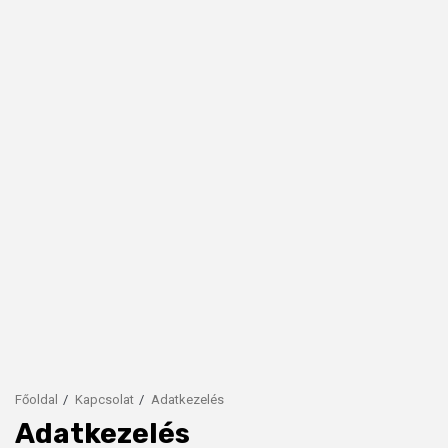
Főoldal
Kapcsolat
Adatkezelés
Adatkezelés