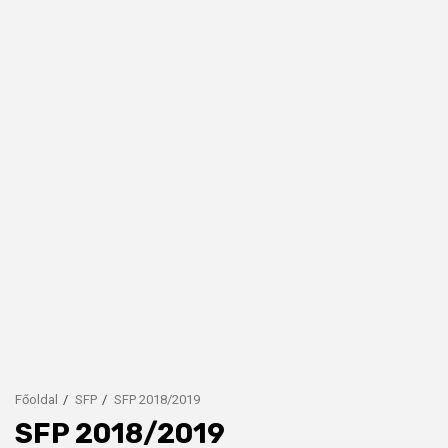
Főoldal
SFP
SFP 2018/2019
SFP 2018/2019