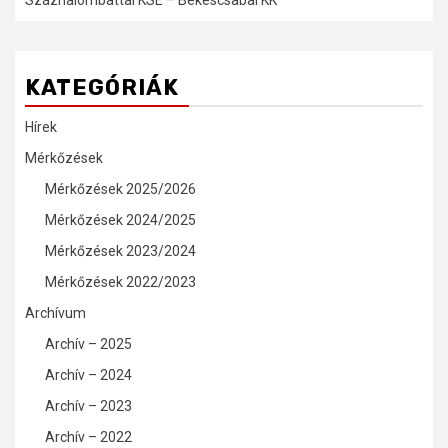
KATEGÓRIÁK
Hírek
Mérkőzések
Mérkőzések 2025/2026
Mérkőzések 2024/2025
Mérkőzések 2023/2024
Mérkőzések 2022/2023
Archívum
Archív – 2025
Archív – 2024
Archív – 2023
Archív – 2022