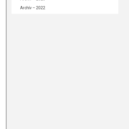
Archív – 2022