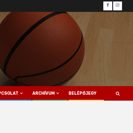
Facebook
Instagr
PCSOLAT
ARCHÍVUM
BELÉPŐJEGY