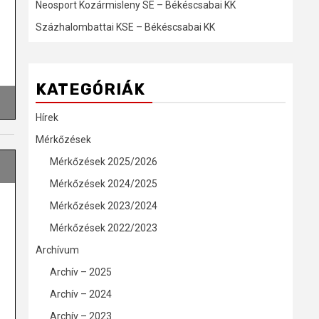
Neosport Kozármisleny SE – Békéscsabai KK
Százhalombattai KSE – Békéscsabai KK
KATEGÓRIÁK
Hírek
Mérkőzések
Mérkőzések 2025/2026
Mérkőzések 2024/2025
Mérkőzések 2023/2024
Mérkőzések 2022/2023
Archívum
Archív – 2025
Archív – 2024
Archív – 2023